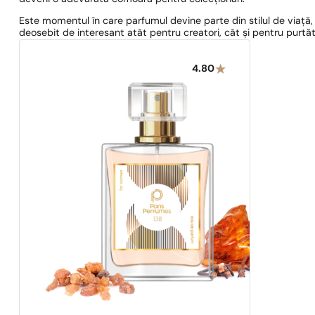
Este momentul în care parfumul devine parte din stilul de viață
deosebit de interesant atât pentru creatori, cât și pentru purtăt
4.80