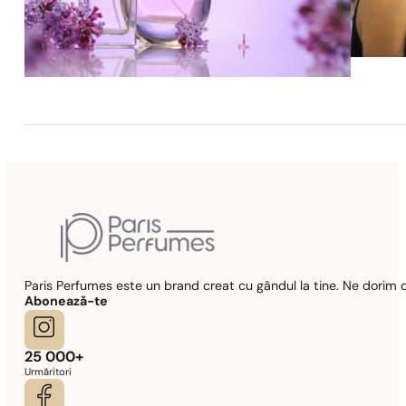
Paris Perfumes este un brand creat cu gândul la tine. Ne dorim c
Abonează-te
25 000+
Urmăritori