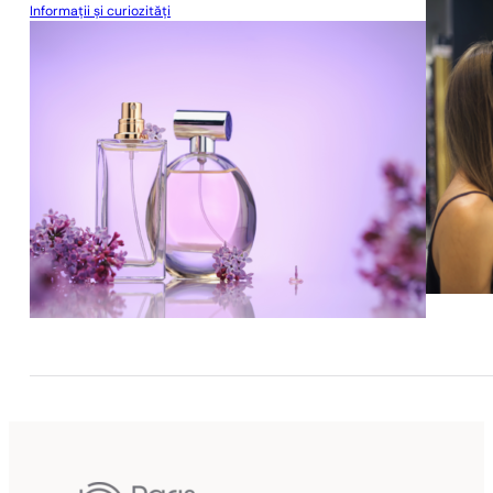
Informații și curiozități