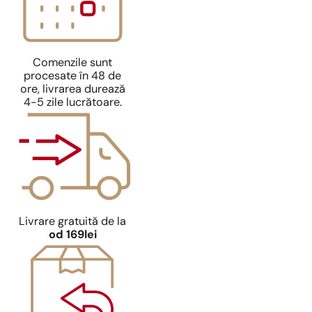
Comenzile sunt
procesate în 48 de
ore, livrarea durează
4-5 zile lucrătoare.
Livrare gratuită de la
od 169lei