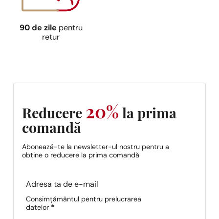
90 de zile
pentru
retur
20%
Reducere
la prima
comandă
Abonează-te la newsletter-ul nostru pentru a
obține o reducere la prima comandă
Section
Consimțământul pentru prelucrarea
datelor
*