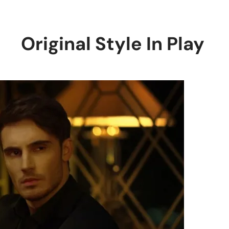
Original Style In Play