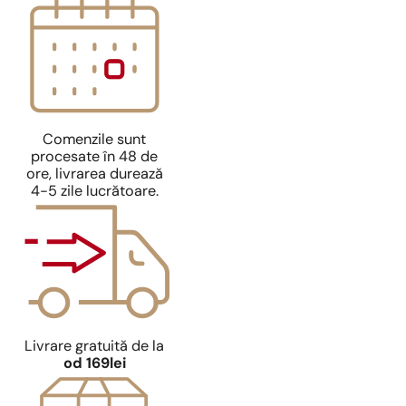
Comenzile sunt
procesate în 48 de
ore, livrarea durează
4-5 zile lucrătoare.
Livrare gratuită de la
od 169lei