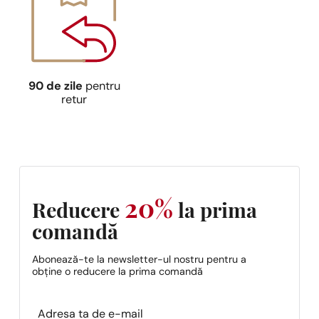
90 de zile
pentru
retur
20%
Reducere
la prima
comandă
Abonează-te la newsletter-ul nostru pentru a
obține o reducere la prima comandă
Section