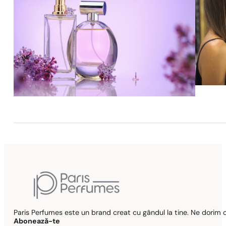
Paris Perfumes este un brand creat cu gândul la tine. Ne dorim c
Abonează-te