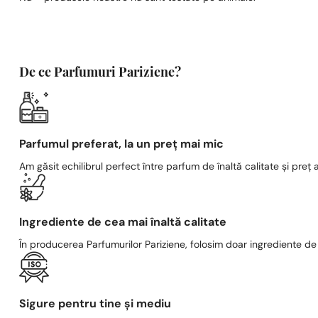
De ce Parfumuri Pariziene?
Parfumul preferat, la un preț mai mic
Am găsit echilibrul perfect între parfum de înaltă calitate și preț a
Ingrediente de cea mai înaltă calitate
În producerea Parfumurilor Pariziene, folosim doar ingrediente de c
Sigure pentru tine și mediu