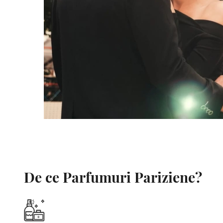
De ce Parfumuri Pariziene?