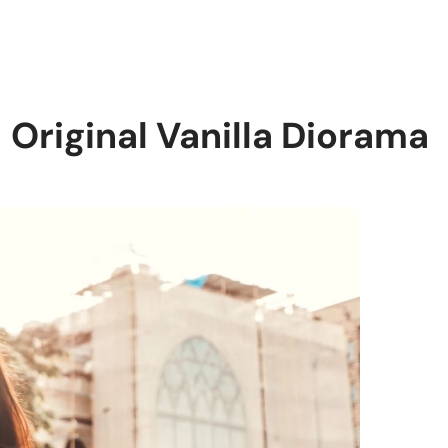
Original Vanilla Diorama