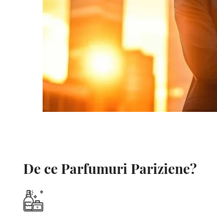
De ce Parfumuri Pariziene?