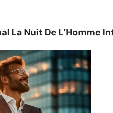
nal La Nuit De L’Homme I