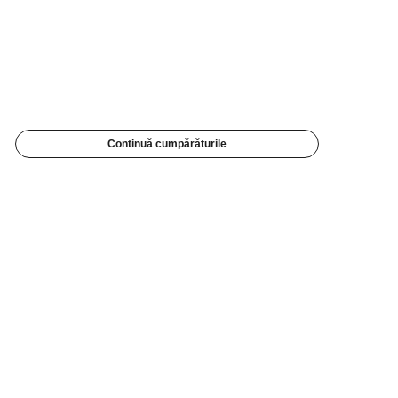
Continuă cumpărăturile