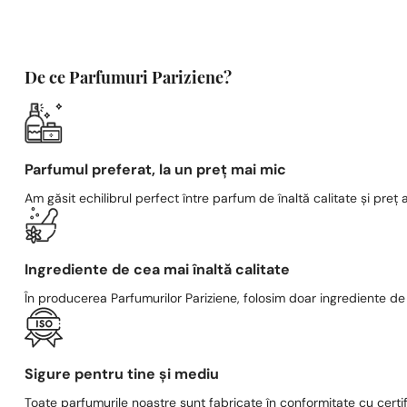
De ce Parfumuri Pariziene?
Parfumul preferat, la un preț mai mic
Am găsit echilibrul perfect între parfum de înaltă calitate și preț a
Ingrediente de cea mai înaltă calitate
În producerea Parfumurilor Pariziene, folosim doar ingrediente de c
Sigure pentru tine și mediu
Toate parfumurile noastre sunt fabricate în conformitate cu cert