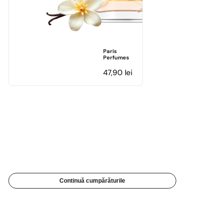
Paris
Perfumes
47,90
lei
Continuă cumpărăturile