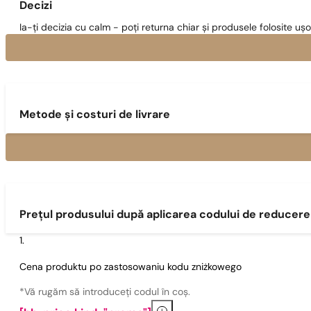
Decizi
Ia-ți decizia cu calm - poți returna chiar și produsele folosite ușo
Metode și costuri de livrare
Prețul produsului după aplicarea codului de reducere
Cena produktu po zastosowaniu kodu zniżkowego
*Vă rugăm să introduceți codul în coș.