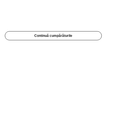
Continuă cumpărăturile