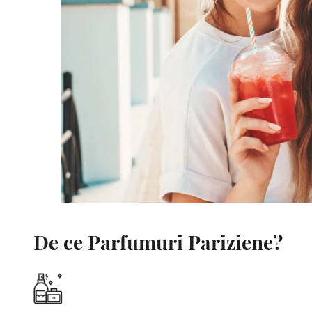
De ce Parfumuri Pariziene?