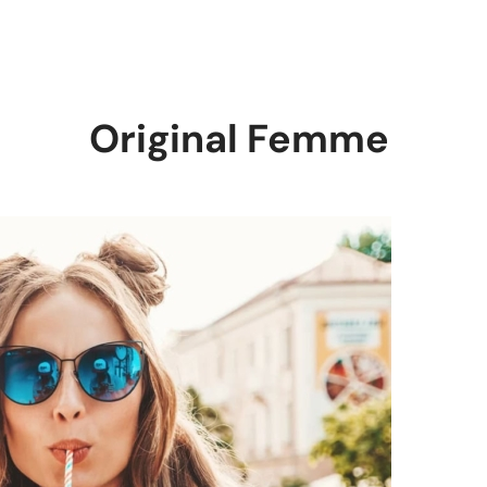
Original Femme