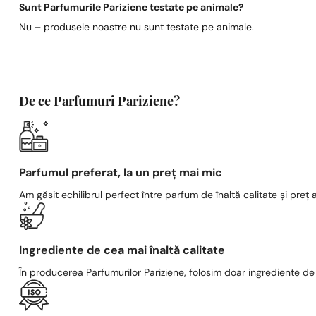
Sunt Parfumurile Pariziene testate pe animale?
Nu – produsele noastre nu sunt testate pe animale.
De ce Parfumuri Pariziene?
Parfumul preferat, la un preț mai mic
Am găsit echilibrul perfect între parfum de înaltă calitate și preț a
Ingrediente de cea mai înaltă calitate
În producerea Parfumurilor Pariziene, folosim doar ingrediente de c