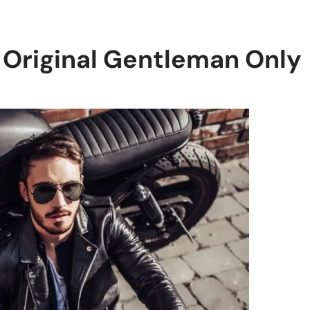
Original Gentleman Only