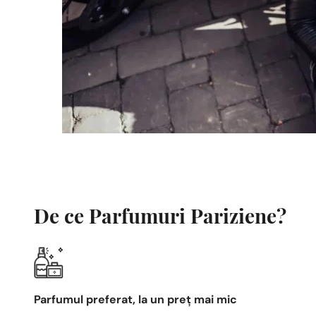
De ce Parfumuri Pariziene?
Parfumul preferat, la un preț mai mic