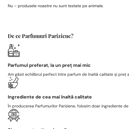
Nu – produsele noastre nu sunt testate pe animale.
De ce Parfumuri Pariziene?
Parfumul preferat, la un preț mai mic
Am găsit echilibrul perfect între parfum de înaltă calitate și preț a
Ingrediente de cea mai înaltă calitate
În producerea Parfumurilor Pariziene, folosim doar ingrediente de c