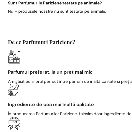
Sunt Parfumurile Pariziene testate pe animale?
Nu – produsele noastre nu sunt testate pe animale.
De ce Parfumuri Pariziene?
Parfumul preferat, la un preț mai mic
Am găsit echilibrul perfect între parfum de înaltă calitate și preț a
Ingrediente de cea mai înaltă calitate
În producerea Parfumurilor Pariziene, folosim doar ingrediente de c