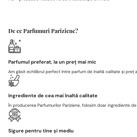
De ce Parfumuri Pariziene?
Parfumul preferat, la un preț mai mic
Am găsit echilibrul perfect între parfum de înaltă calitate și preț a
Ingrediente de cea mai înaltă calitate
În producerea Parfumurilor Pariziene, folosim doar ingrediente de c
Sigure pentru tine și mediu