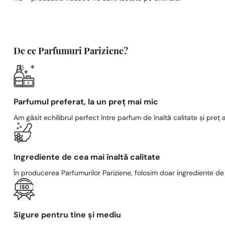
De ce Parfumuri Pariziene?
Parfumul preferat, la un preț mai mic
Am găsit echilibrul perfect între parfum de înaltă calitate și preț a
Ingrediente de cea mai înaltă calitate
În producerea Parfumurilor Pariziene, folosim doar ingrediente de c
Sigure pentru tine și mediu