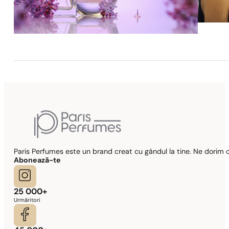
Paris Perfumes este un brand creat cu gândul la tine. Ne dorim c
Abonează-te
25 000+
Urmăritori