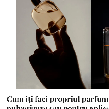
Cum îți faci propriul parfum