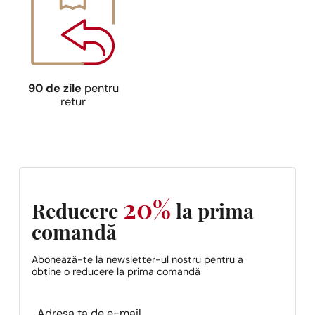
90 de zile
pentru
retur
20%
Reducere
la prima
comandă
Abonează-te la newsletter-ul nostru pentru a
obține o reducere la prima comandă
Section