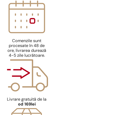
Comenzile sunt
procesate în 48 de
ore, livrarea durează
4-5 zile lucrătoare.
Livrare gratuită de la
od 169lei