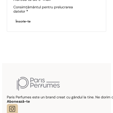
Consimțământul pentru prelucrarea
datelor
*
Înscrie-te
Paris Perfumes este un brand creat cu gândul la tine. Ne dorim c
Abonează-te