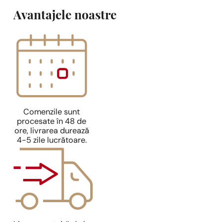
Avantajele noastre
Comenzile sunt
procesate în 48 de
ore, livrarea durează
4-5 zile lucrătoare.