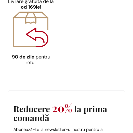
Livrare gratuită de la
od 169lei
90 de zile
pentru
retur
20%
Reducere
la prima
comandă
Abonează-te la newsletter-ul nostru pentru a