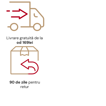
Livrare gratuită de la
od 169lei
90 de zile
pentru
retur