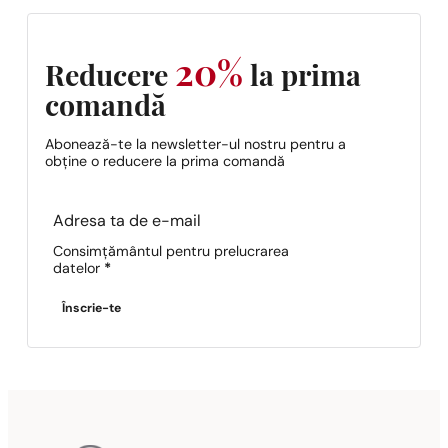
20%
Reducere
la prima
comandă
Abonează-te la newsletter-ul nostru pentru a
obține o reducere la prima comandă
Section
Consimțământul pentru prelucrarea
datelor
*
Înscrie-te