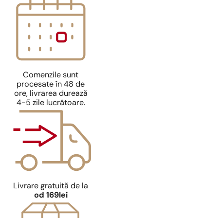
Comenzile sunt
procesate în 48 de
ore, livrarea durează
4-5 zile lucrătoare.
Livrare gratuită de la
od 169lei