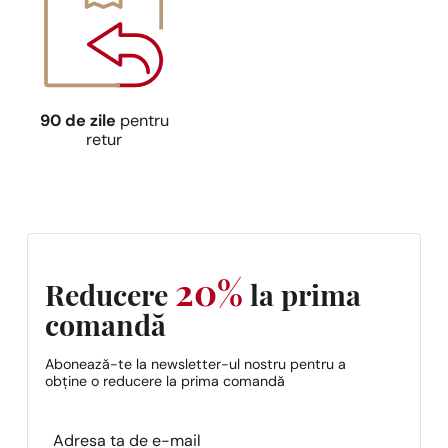
90 de zile
pentru
retur
20%
Reducere
la prima
comandă
Abonează-te la newsletter-ul nostru pentru a
obține o reducere la prima comandă
Section